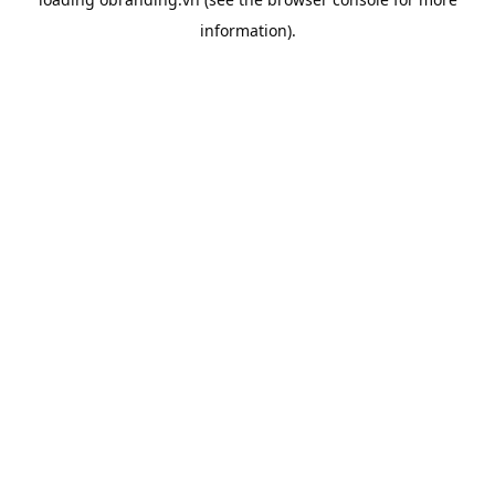
information).